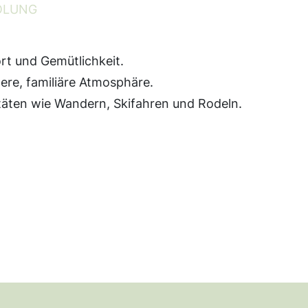
HOLUNG
rt und Gemütlichkeit.
ere, familiäre Atmosphäre.
itäten wie Wandern, Skifahren und Rodeln.