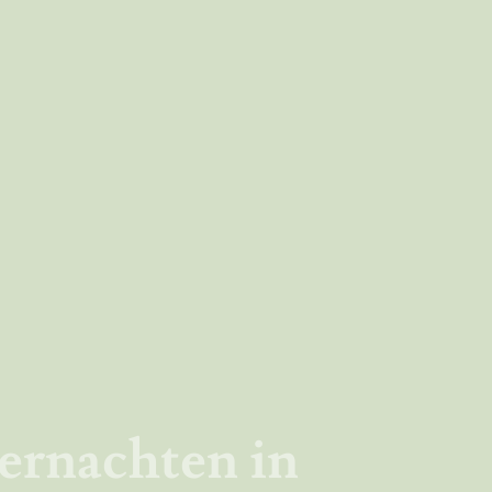
ernachten in