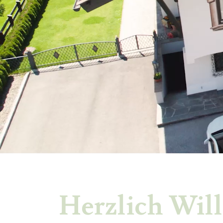
Herzlich Wil