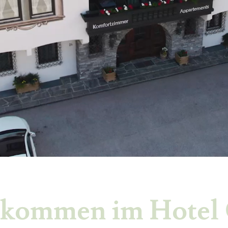
lkommen im Hotel 