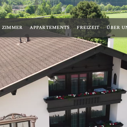
ZIMMER
APPARTEMENTS
FREIZEIT
ÜBER U