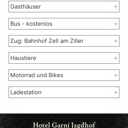
Gasthäuser
Bus - kostenlos
Zug: Bahnhof Zell am Ziller
Haustiere
Motorrad und Bikes
Ladestation
Hotel Garni Jagdhof